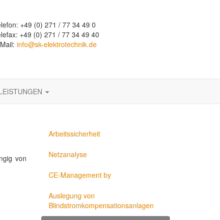
lefon: +49 (0) 271 / 77 34 49 0
lefax: +49 (0) 271 / 77 34 49 40
Mail:
info@sk-elektrotechnik.de
LEISTUNGEN
Arbeitssicherheit
Netzanalyse
ängig von
CE-Management by
Auslegung von
Blindstromkompensationsanlagen