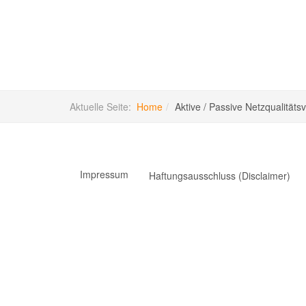
Aktuelle Seite:
Home
Aktive / Passive Netzqualität
Impressum
Haftungsausschluss (Disclaimer)