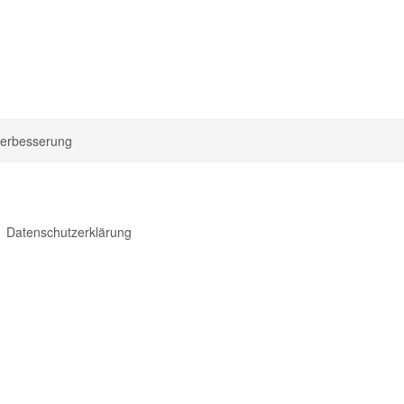
sverbesserung
Datenschutzerklärung