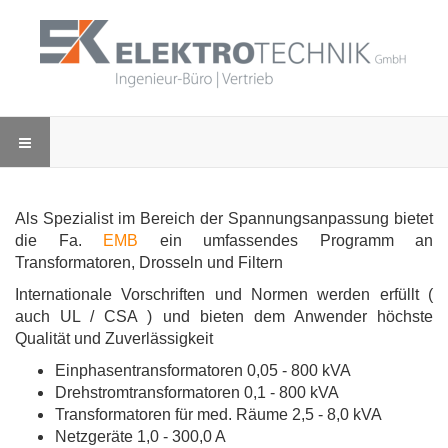
Als Spezialist im Bereich der Spannungsanpassung bietet
die Fa.
EMB
ein umfassendes Programm an
Transformatoren, Drosseln und Filtern
Internationale Vorschriften und Normen werden erfüllt (
auch UL / CSA ) und bieten dem Anwender höchste
Qualität und Zuverlässigkeit
Einphasentransformatoren 0,05 - 800 kVA
Drehstromtransformatoren 0,1 - 800 kVA
Transformatoren für med. Räume 2,5 - 8,0 kVA
Netzgeräte 1,0 - 300,0 A