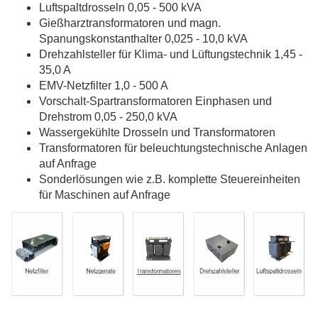
Luftspaltdrosseln 0,05 - 500 kVA
Gießharztransformatoren und magn.
Spanungskonstanthalter 0,025 - 10,0 kVA
Drehzahlsteller für Klima- und Lüftungstechnik 1,45 -
35,0 A
EMV-Netzfilter 1,0 - 500 A
Vorschalt-Spartransformatoren Einphasen und
Drehstrom 0,05 - 250,0 kVA
Wassergekühlte Drosseln und Transformatoren
Transformatoren für beleuchtungstechnische Anlagen
auf Anfrage
Sonderlösungen wie z.B. komplette Steuereinheiten
für Maschinen auf Anfrage