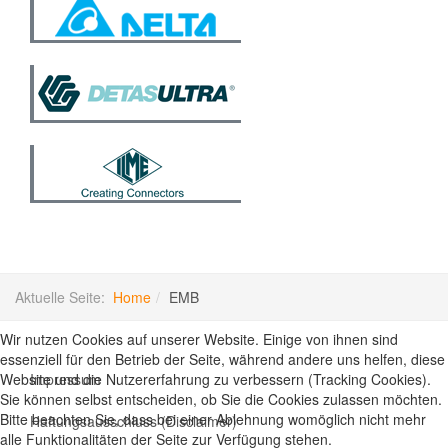
Aktuelle Seite:
Home
EMB
Wir nutzen Cookies auf unserer Website. Einige von ihnen sind
essenziell für den Betrieb der Seite, während andere uns helfen, diese
Impressum
Website und die Nutzererfahrung zu verbessern (Tracking Cookies).
Sie können selbst entscheiden, ob Sie die Cookies zulassen möchten.
Bitte beachten Sie, dass bei einer Ablehnung womöglich nicht mehr
Haftungsausschluss (Disclaimer)
alle Funktionalitäten der Seite zur Verfügung stehen.